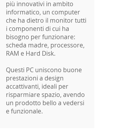
più innovativi in ambito
informatico, un computer
che ha dietro il monitor tutti
i componenti di cui ha
bisogno per funzionare:
scheda madre, processore,
RAM e Hard Disk.
Questi PC uniscono buone
prestazioni a design
accattivanti, ideali per
risparmiare spazio, avendo
un prodotto bello a vedersi
e funzionale.