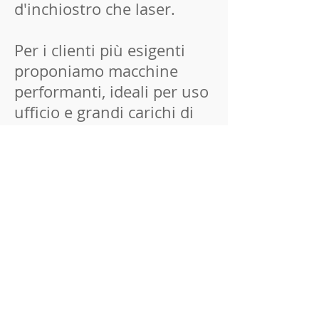
d'inchiostro che laser.
Per i clienti più esigenti
proponiamo macchine
performanti, ideali per uso
ufficio e grandi carichi di
lavoro.