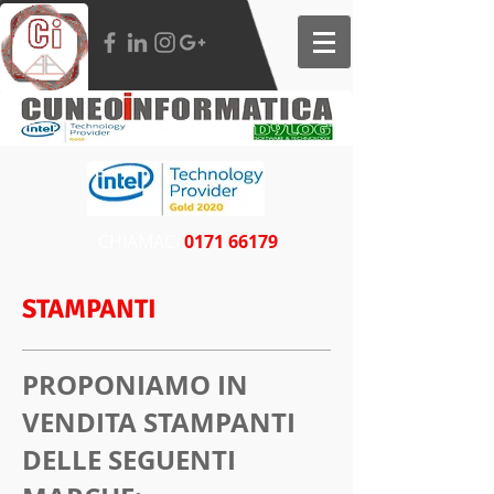
CHIAMACI​​
0171 66179
STAMPANTI
PROPONIAMO IN
VENDITA STAMPANTI
DELLE SEGUENTI