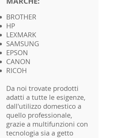
MARCHE:
BROTHER
HP
LEXMARK
SAMSUNG
EPSON
CANON
RICOH
Da noi trovate prodotti
adatti a tutte le esigenze,
dall'utilizzo domestico a
quello professionale,
grazie a multifunzioni con
tecnologia sia a getto